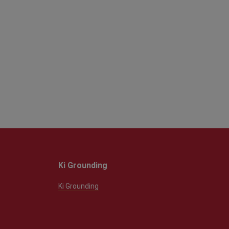
Ki Grounding
Ki Grounding