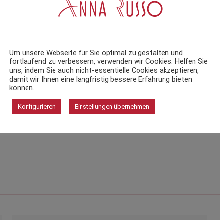
Um unsere Webseite für Sie optimal zu gestalten und
fortlaufend zu verbessern, verwenden wir Cookies. Helfen Sie
uns, indem Sie auch nicht-essentielle Cookies akzeptieren,
damit wir Ihnen eine langfristig bessere Erfahrung bieten
können.
Konfigurieren
Einstellungen übernehmen