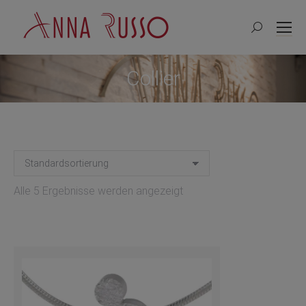
Search:
Collier
Alle 5 Ergebnisse werden angezeigt