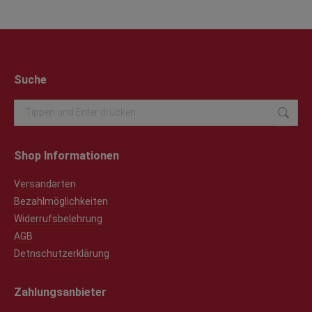
Suche
Search:
Shop Informationen
Versandarten
Bezahlmöglichkeiten
Widerrufsbelehrung
AGB
Detnschutzerklärung
Zahlungsanbieter