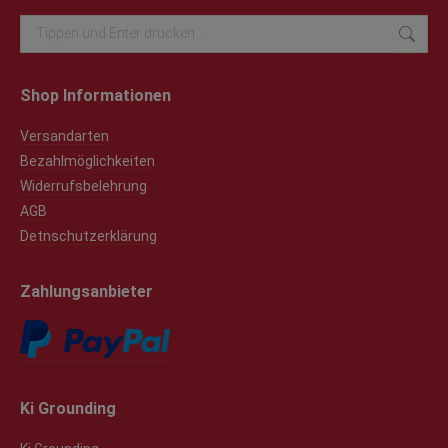
Search:
Shop Informationen
Versandarten
Bezahlmöglichkeiten
Widerrufsbelehrung
AGB
Detnschutzerklärung
Zahlungsanbieter
Ki Grounding