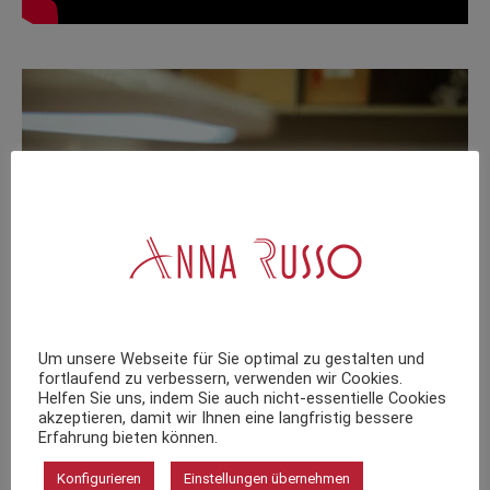
Um unsere Webseite für Sie optimal zu gestalten und
fortlaufend zu verbessern, verwenden wir Cookies.
Helfen Sie uns, indem Sie auch nicht-essentielle Cookies
akzeptieren, damit wir Ihnen eine langfristig bessere
Erfahrung bieten können.
Konfigurieren
Einstellungen übernehmen