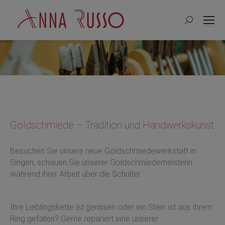
Search:
Goldschmiede – Tradition und Handwerkskunst
Besuchen Sie unsere neue Goldschmiedewerkstatt in
Singen, schauen Sie unserer Goldschmiedemeisterin
während ihrer Arbeit über die Schulter.
Ihre Lieblingskette ist gerissen oder ein Stein ist aus Ihrem
Ring gefallen? Gerne repariert eine unserer