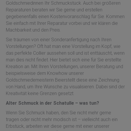
Goldschmiedinnen Ihr Schmuckstück. Auch bei größeren
Reparaturen beraten wir Sie gerne und erstellen
gegebenenfalls einen Kostenvoranschlag für Sie. Kommen
Sie einfach mit Ihrer Reparatur vorbei und wir klären die
Machbarkeit und den Preis.
Sie träumen von einer Sonderanfertigung nach Ihren
Vorstellungen? Oft hat man eine Vorstellung im Kopf, wie
das perfekte Collier aussehen soll und ist enttäuscht, wenn
man dies nicht findet. Hier bietet sich eine für Sie erstellte
Kreation an. Mit Ihren Vorstellungen, unserer Beratung und
beispielsweise dem Knowhow unserer
Goldschmiedemeisterin Beierstellt diese eine Zeichnung
von Hand, um Ihre Wünsche zu visualisieren. Dabei sind der
Kreativität keine Grenzen gesetzt.
Alter Schmuck in der Schatulle – was tun?
Wenn Sie Schmuck haben, den Sie nicht mehr gerne
tragen oder nicht mehr modisch ist – vielleicht auch ein
Erbstück, arbeiten wir diese gerne mit einer unserer