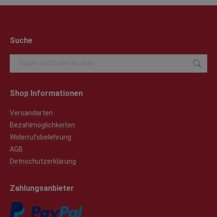
Suche
Search:
Shop Informationen
Versandarten
Bezahlmöglichkeiten
Widerrufsbelehrung
AGB
Detnschutzerklärung
Zahlungsanbieter