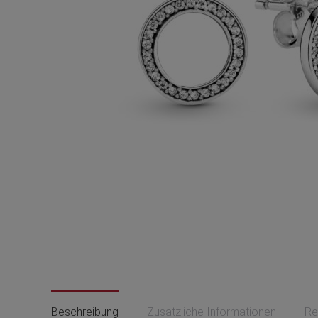
Beschreibung
Zusätzliche Informationen
Re