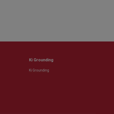
Ki Grounding
Ki Grounding