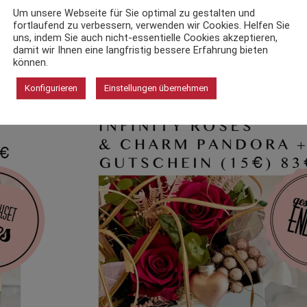
Um unsere Webseite für Sie optimal zu gestalten und
fortlaufend zu verbessern, verwenden wir Cookies. Helfen Sie
uns, indem Sie auch nicht-essentielle Cookies akzeptieren,
damit wir Ihnen eine langfristig bessere Erfahrung bieten
können.
Konfigurieren
Einstellungen übernehmen