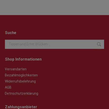
Suche
Search:
Shop Informationen
Versandarten
Bezahlmöglichkeiten
Widerrufsbelehrung
AGB
Detnschutzerklärung
Zahlungsanbieter