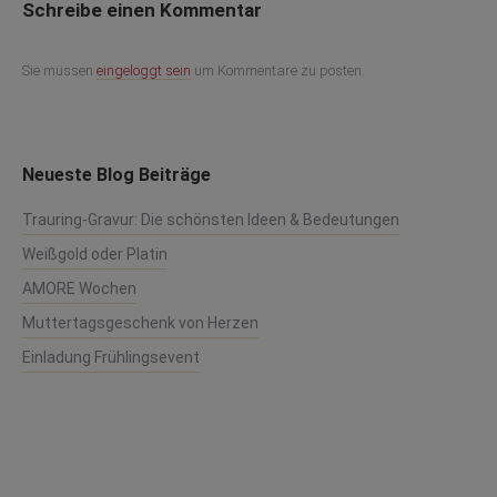
Schreibe einen Kommentar
Sie müssen
eingeloggt sein
um Kommentare zu posten.
Neueste Blog Beiträge
Trauring-Gravur: Die schönsten Ideen & Bedeutungen
Weißgold oder Platin
AMORE Wochen
Muttertagsgeschenk von Herzen
Einladung Frühlingsevent