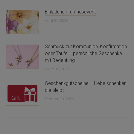
Einladung Frühlingsevent
April 21, 2026
Schmuck zur Kommunion, Konfirmation
oder Taufe – persönliche Geschenke
mit Bedeutung
März 15, 2026
Geschenkgutscheine – Liebe schenken,
die bleibt
Februar 10, 2026