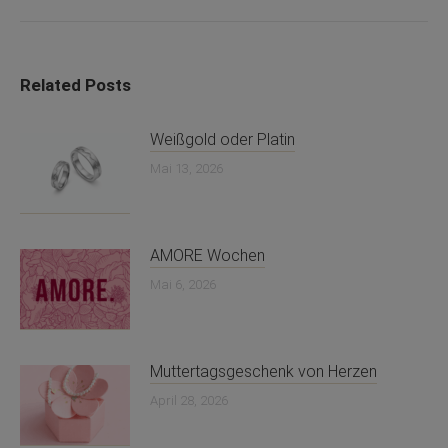
Related Posts
Weißgold oder Platin
Mai 13, 2026
AMORE Wochen
Mai 6, 2026
Muttertagsgeschenk von Herzen
April 28, 2026