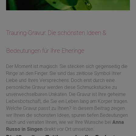
Trauring-Gravur: Die schönsten Ideen &
Bedeutungen für Ihre Eheringe
Der Moment ist magisch: Sie stecken sich gegenseitig die
Ringe an den Finger. Sie sind das zeitlose Symbol Ihrer
Liebe und Ihres Versprechens. Doch erst durch eine
persönliche Gravur werden diese Schmuckstücke zu
unverwechselbaren Unikaten. Die Gravur ist Ihre geheime
Liebesbotschaft, die Sie ein Leben lang am Körper tragen.
Welche Gravur passt zu Ihnen? In diesem Beitrag zeigen
wir Ihnen die schönsten Ideen, spüren tiefen Bedeutungen
nach und verraten Ihnen, wie wir Ihre Wünsche bei
Anna
Russo in Singen
direkt vor Ort umsetzen.