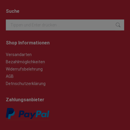
Suche
Search:
Shop Informationen
Versandarten
Bezahlmöglichkeiten
Widerrufsbelehrung
AGB
Detnschutzerklärung
Zahlungsanbieter