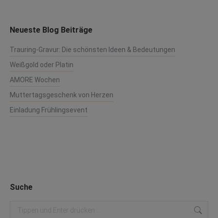
Neueste Blog Beiträge
Trauring-Gravur: Die schönsten Ideen & Bedeutungen
Weißgold oder Platin
AMORE Wochen
Muttertagsgeschenk von Herzen
Einladung Frühlingsevent
Suche
Search: