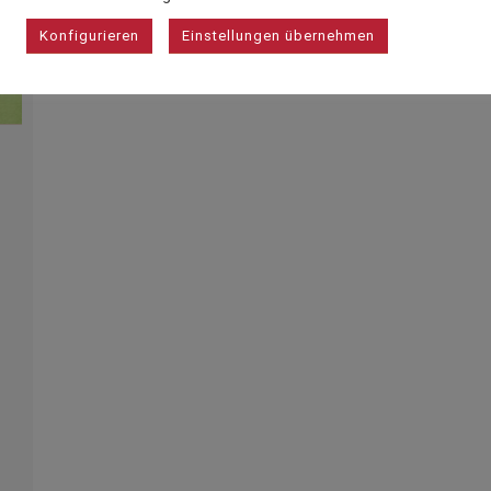
Konfigurieren
Einstellungen übernehmen