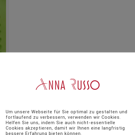
Um unsere Webseite für Sie optimal zu gestalten und
fortlaufend zu verbessern, verwenden wir Cookies.
Helfen Sie uns, indem Sie auch nicht-essentielle
Cookies akzeptieren, damit wir Ihnen eine langfristig
bessere Erfahrung bieten können.