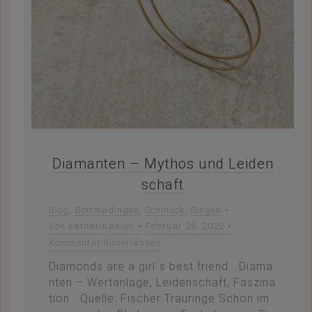
Diamanten – Mythos und Leiden
schaft
Blog
,
Gottmadingen
,
Schmuck
,
Singen
Von
katharinaauer
Februar 26, 2022
Kommentar hinterlassen
Diamonds are a girl´s best friend Diama
nten – Wertanlage, Leidenschaft, Faszina
tion Quelle: Fischer Trauringe Schon im