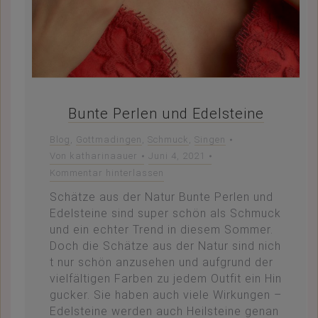
Bunte Perlen und Edelsteine
Blog
,
Gottmadingen
,
Schmuck
,
Singen
Von
katharinaauer
Juni 4, 2021
Kommentar hinterlassen
Schätze aus der Natur Bunte Perlen und
Edelsteine sind super schön als Schmuck
und ein echter Trend in diesem Sommer.
Doch die Schätze aus der Natur sind nich
t nur schön anzusehen und aufgrund der
vielfältigen Farben zu jedem Outfit ein Hin
gucker. Sie haben auch viele Wirkungen –
Edelsteine werden auch Heilsteine genan