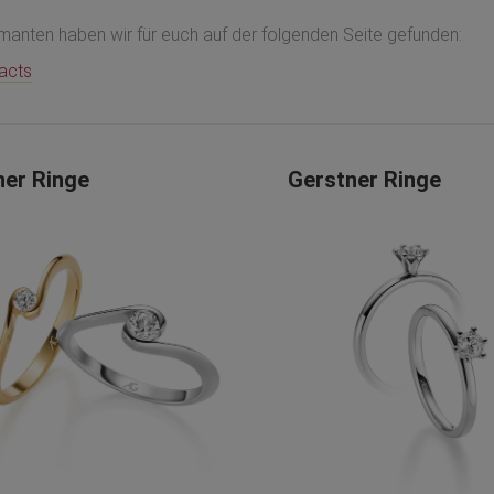
amanten haben wir für euch auf der folgenden Seite gefunden:
acts
ner Ringe
Gerstner Ringe