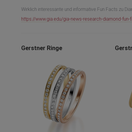
Wirklich interessante und informative Fun Facts zu Di
https://www.gia.edu/gia-news-research-diamond-fun-f
Gerstner Ringe
Gerst