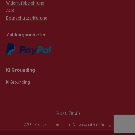
Widerrufsbelehrung
AGB
Detnschutzerklärung
Zahlungsanbieter
Ki Grounding
Ki Grounding
AGB
|
Kontakt
|
Impressum
|
Datenschutzerklärung