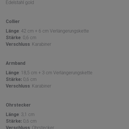
Edelstahl gold
Collier
Länge
: 42 cm + 6 cm Verlängerungskette
Stärke
: 0,6 cm
Verschluss
: Karabiner
Armband
Länge
: 18,5 cm + 3 cm Verlängerungskette
Stärke:
0,6 cm
Verschluss
: Karabiner
Ohrstecker
Länge
: 3,1 cm
Stärke:
0,6 cm
Verschluss
: Ohrstecker