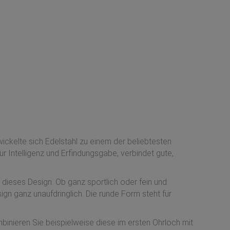
ickelte sich Edelstahl zu einem der beliebtesten
 Intelligenz und Erfindungsgabe, verbindet gute,
 dieses Design. Ob ganz sportlich oder fein und
ign ganz unaufdringlich. Die runde Form steht für
inieren Sie beispielweise diese im ersten Ohrloch mit