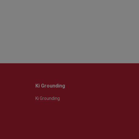
Ki Grounding
Ki Grounding