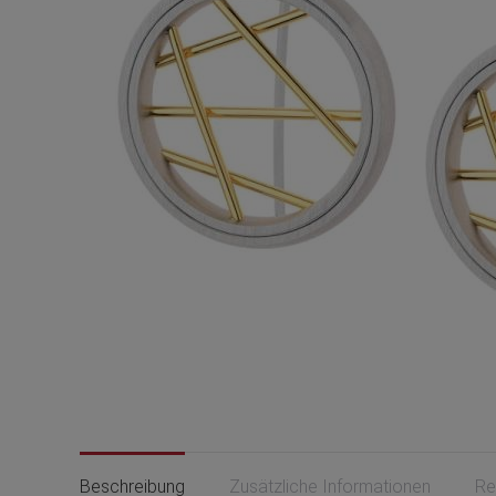
Beschreibung
Zusätzliche Informationen
Re