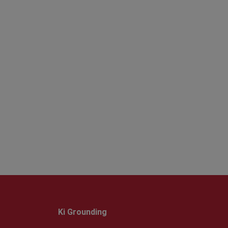
Ki Grounding