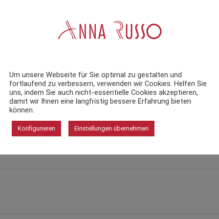
Um unsere Webseite für Sie optimal zu gestalten und
fortlaufend zu verbessern, verwenden wir Cookies. Helfen Sie
uns, indem Sie auch nicht-essentielle Cookies akzeptieren,
damit wir Ihnen eine langfristig bessere Erfahrung bieten
können.
Konfigurieren
Einstellungen übernehmen