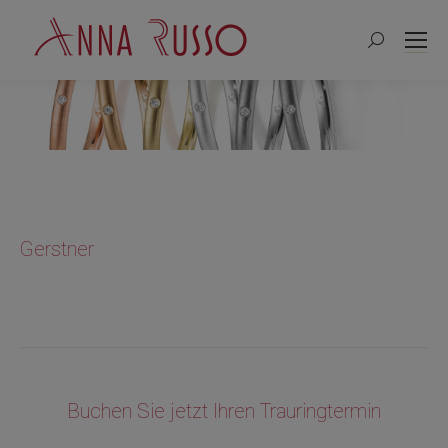
Search:
Gerstner
Buchen Sie jetzt Ihren Trauringtermin