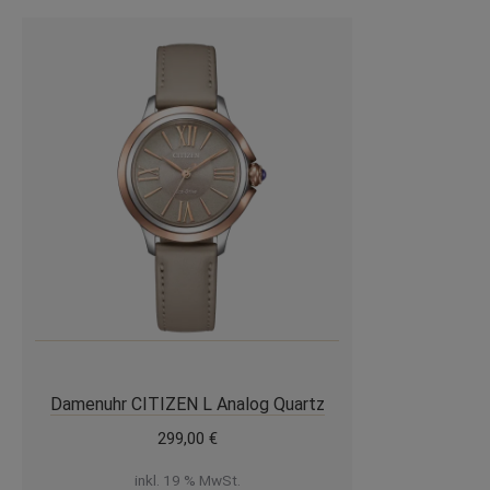
Damenuhr CITIZEN L Analog Quartz
299,00
€
inkl. 19 % MwSt.