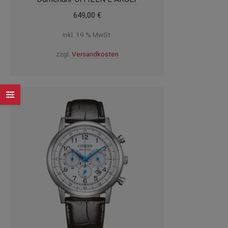
649,00
€
inkl. 19 % MwSt.
zzgl.
Versandkosten