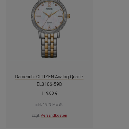
Damenuhr CITIZEN Analog Quartz
EL3106-59D
119,00
€
inkl. 19 % MwSt.
zzgl.
Versandkosten