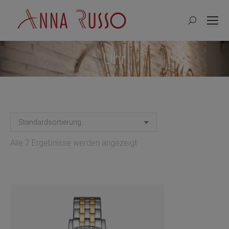
Search:
Uhr
Alle 7 Ergebnisse werden angezeigt