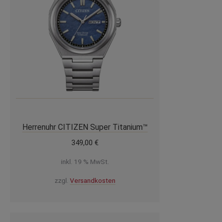
Herrenuhr CITIZEN Super Titanium™
349,00
€
inkl. 19 % MwSt.
zzgl.
Versandkosten