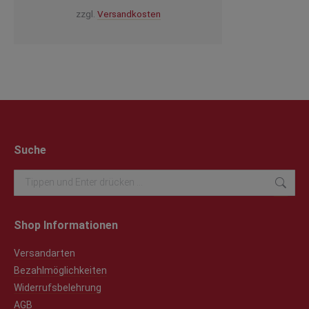
zzgl.
Versandkosten
Suche
Search:
Shop Informationen
Versandarten
Bezahlmöglichkeiten
Widerrufsbelehrung
AGB