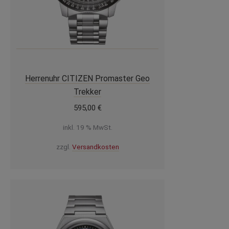
Herrenuhr CITIZEN Promaster Geo
Trekker
595,00
€
inkl. 19 % MwSt.
zzgl.
Versandkosten